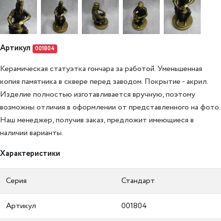
Артикул
001804
Керамическая статуэтка гончара за работой. Уменьшенная
копия памятника в сквере перед заводом. Покрытие - акрил.
Изделие полностью изготавливается вручную, поэтому
возможны отличия в оформлении от представленного на фото.
Наш менеджер, получив заказ, предложит имеющиеся в
наличии варианты.
Характеристики
Серия
Стандарт
Артикул
001804