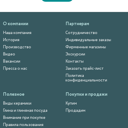
О компании
Партнерам
Наша компания
Сотрудничество
История
Индивидуальные заказы
Производство
Фирменные магазины
Видео
Экскурсии
Вакансии
Контакты
Пресса о нас
Заказать прайс-лист
Политика
конфиденциальности
Полезное
Покупки и продажи
Виды керамики
Купим
Глина и глиняная посуда
Продадим
Внимание при покупке
Правила пользования